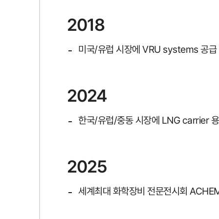
2018
미국/유럽 시장에 VRU systems 공급
2024
한국/유럽/중동 시장에 LNG carrier
2025
세계최대 화학장비 전문전시회 ACHEMAS