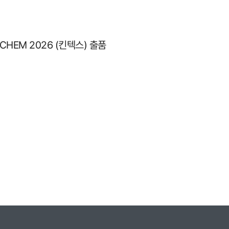
HEM 2026 (킨텍스) 출품