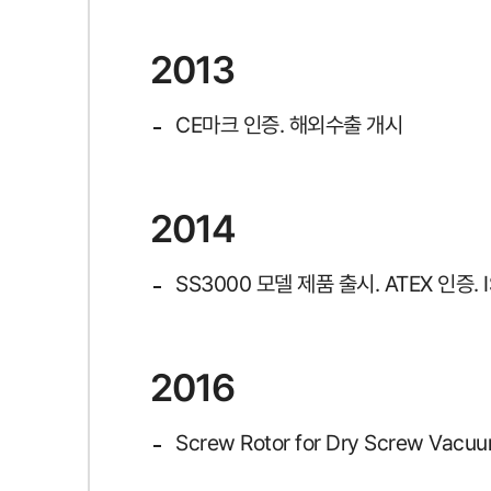
2013
CE마크 인증. 해외수출 개시
2014
SS3000 모델 제품 출시. ATEX 인증. 
2016
Screw Rotor for Dry Screw Va