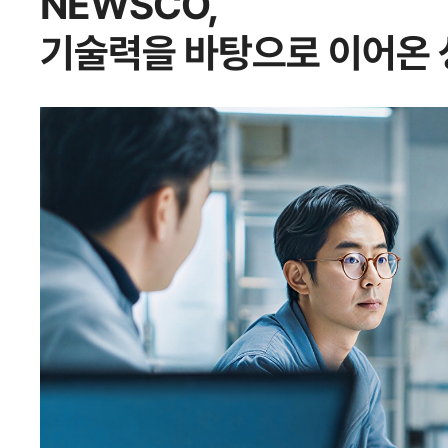
NEWSCO,
기술력을 바탕으로 이어온 