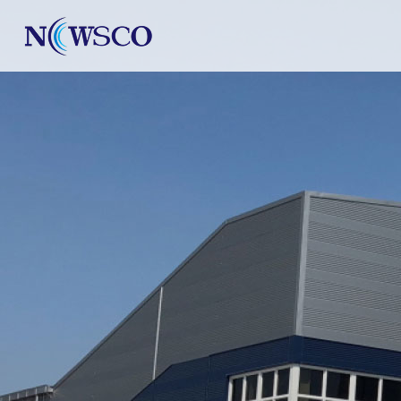
본문 바로가기