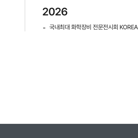
2026
국내최대 화학장비 전문전시회 KOREAC