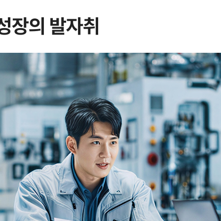
성장의 발자취