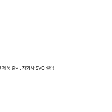
 모델 제품 출시. 자회사 SVC 설립