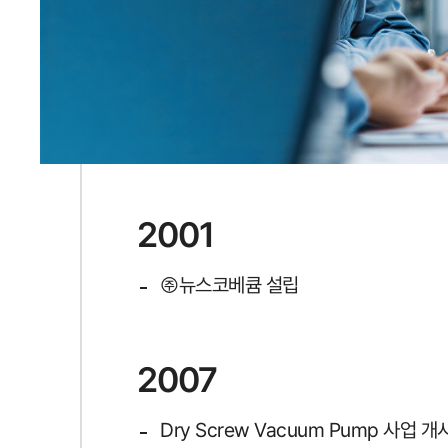
2001
㈜뉴스코베큠 설립
2007
Dry Screw Vacuum Pump 사업 개