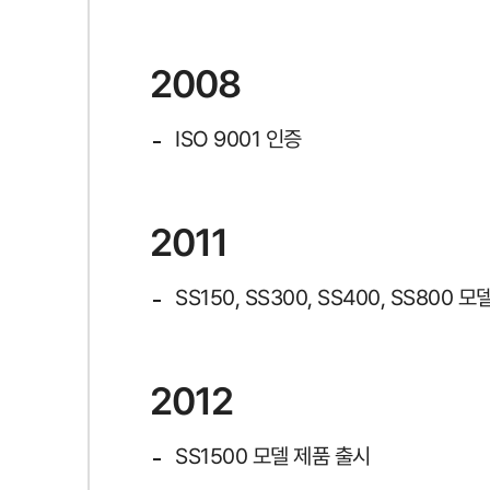
2008
ISO 9001 인증
2011
SS150, SS300, SS400, SS800
2012
SS1500 모델 제품 출시