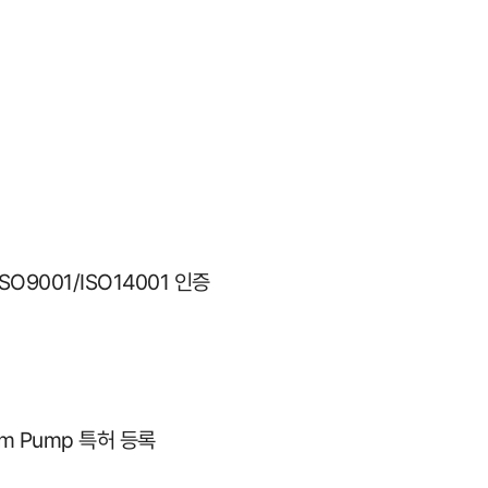
ISO9001/ISO14001 인증
cuum Pump 특허 등록