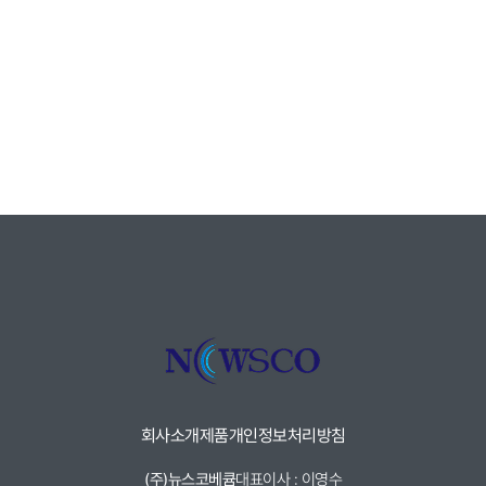
회사소개
제품
개인정보처리방침
(주)뉴스코베큠
대표이사 : 이영수