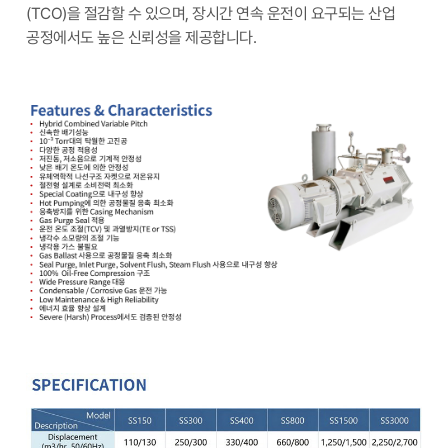
(TCO)을 절감할 수 있으며, 장시간 연속 운전이 요구되는 산업
공정에서도 높은 신뢰성을 제공합니다.