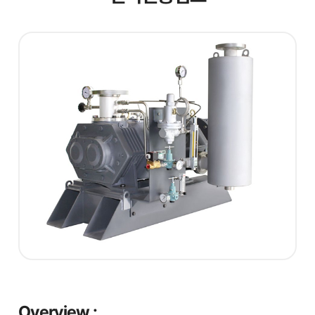
Overview :