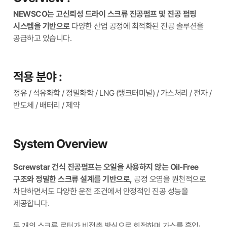
NEWSCO는 고신뢰성 드라이 스크류 진공펌프 및 진공 펌핑
시스템을 기반으로
다양한 산업 공정에 최적화된 진공 솔루션을
공급하고 있습니다.
적용 분야 :
정유 / 석유화학 / 정밀화학 / LNG (탱크터미널) / 가스처리 / 전자 /
반도체 / 배터리 / 제약
System Overview
Screwstar 건식 진공펌프는 오일을 사용하지 않는 Oil-Free
구조와 정밀한 스크류 설계를 기반으로,
공정 오염을 원천적으로
차단하면서도 다양한 운전 조건에서 안정적인 진공 성능을
제공합니다.
두 개의 스크류 로터가 비접촉 방식으로 회전하며 가스를 흡입·